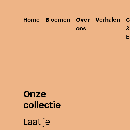
Home
Bloemen
Over
Verhalen
C
ons
&
b
Onze
collectie
Laat je