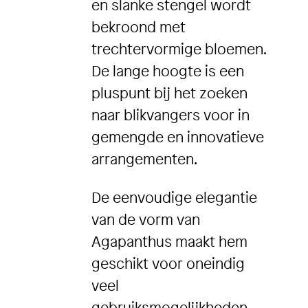
en slanke stengel wordt
bekroond met
trechtervormige bloemen.
De lange hoogte is een
pluspunt bij het zoeken
naar blikvangers voor in
gemengde en innovatieve
arrangementen.
De eenvoudige elegantie
van de vorm van
Agapanthus maakt hem
geschikt voor oneindig
veel
gebruiksmogelijkheden,