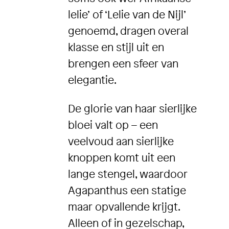
lelie’ of ‘Lelie van de Nijl’
genoemd, dragen overal
klasse en stijl uit en
brengen een sfeer van
elegantie.
De glorie van haar sierlijke
bloei valt op – een
veelvoud aan sierlijke
knoppen komt uit een
lange stengel, waardoor
Agapanthus een statige
maar opvallende krijgt.
Alleen of in gezelschap,