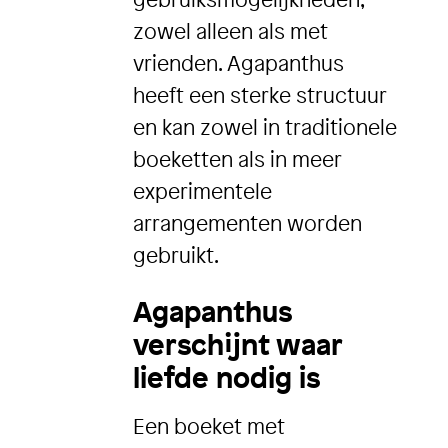
zowel alleen als met
vrienden. Agapanthus
heeft een sterke structuur
en kan zowel in traditionele
boeketten als in meer
experimentele
arrangementen worden
gebruikt.
Agapanthus
verschijnt waar
liefde nodig is
Een boeket met