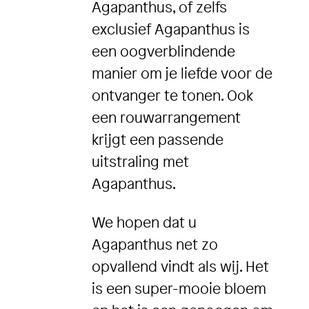
Agapanthus, of zelfs
exclusief Agapanthus is
een oogverblindende
manier om je liefde voor de
ontvanger te tonen. Ook
een rouwarrangement
krijgt een passende
uitstraling met
Agapanthus.
We hopen dat u
Agapanthus net zo
opvallend vindt als wij. Het
is een super-mooie bloem