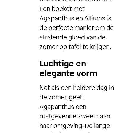
Een boeket met
Agapanthus en Alliums is
de perfecte manier om de
stralende gloed van de
zomer op tafel te krijgen.
Luchtige en
elegante vorm
Net als een heldere dag in
de zomer, geeft
Agapanthus een
rustgevende zweem aan
haar omgeving. De lange