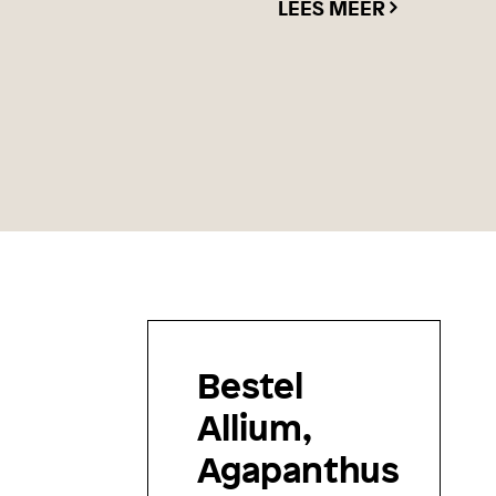
LEES MEER
Bestel
Allium,
Agapanthus