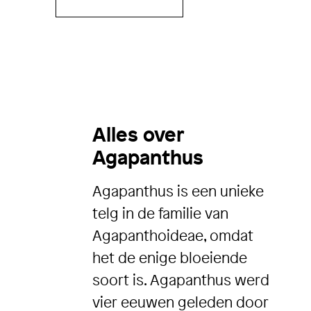
Alles over
Agapanthus
Agapanthus is een unieke
telg in de familie van
Agapanthoideae, omdat
het de enige bloeiende
soort is. Agapanthus werd
vier eeuwen geleden door