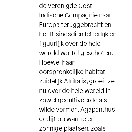
de Verenigde Oost-
Indische Compagnie naar
Europa teruggebracht en
heeft sindsdien letterlijk en
figuurlijk over de hele
wereld wortel geschoten.
Hoewel haar
oorspronkelijke habitat
zuidelijk Afrika is, groeit ze
nu over de hele wereld in
zowel gecultiveerde als
wilde vormen. Agapanthus
gedijt op warme en
zonnige plaatsen, zoals