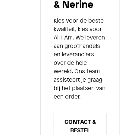
& Nerine
Kies voor de beste
kwaliteit, kies voor
All I Am. We leveren
aan groothandels
en leveranciers
over de hele
wereld. Ons team
assisteert je graag
bij het plaatsen van
een order.
CONTACT &
BESTEL