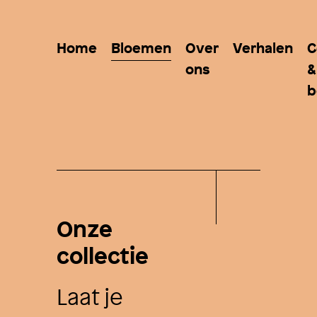
Home
Bloemen
Over
Verhalen
C
ons
&
b
Onze
collectie
Laat je