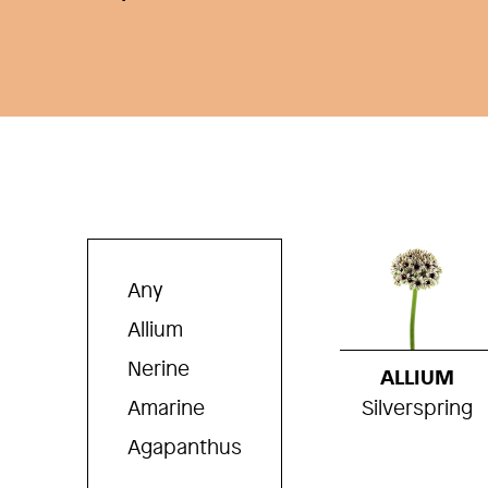
Any
Allium
Nerine
ALLIUM
Amarine
Silverspring
Agapanthus