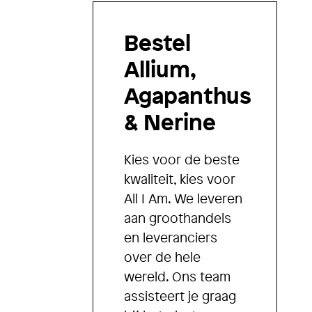
Bestel
Allium,
Agapanthus
& Nerine
Kies voor de beste
kwaliteit, kies voor
All I Am. We leveren
aan groothandels
en leveranciers
over de hele
wereld. Ons team
assisteert je graag