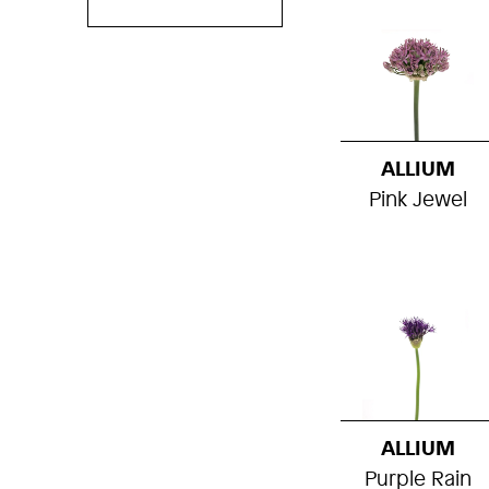
ALLIUM
Pink Jewel
ALLIUM
Purple Rain