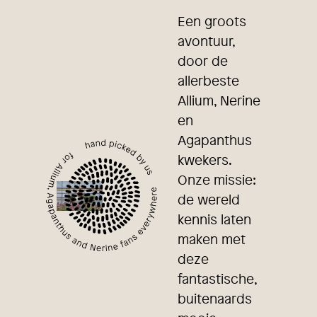
Een groots
avontuur,
door de
allerbeste
Allium, Nerine
en
Agapanthus
kwekers.
Onze missie:
de wereld
kennis laten
maken met
deze
fantastische,
buitenaards