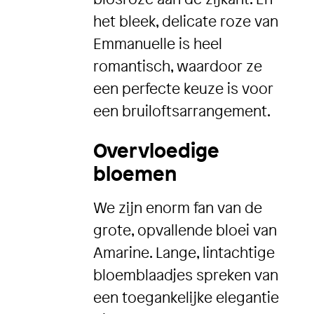
het bleek, delicate roze van
Emmanuelle is heel
romantisch, waardoor ze
een perfecte keuze is voor
een bruiloftsarrangement.
Overvloedige
bloemen
We zijn enorm fan van de
grote, opvallende bloei van
Amarine. Lange, lintachtige
bloemblaadjes spreken van
een toegankelijke elegantie