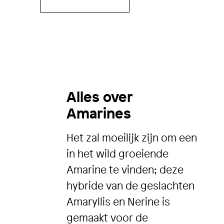
Alles over
Amarines
Het zal moeilijk zijn om een
​​in het wild groeiende
Amarine te vinden; deze
hybride van de geslachten
Amaryllis en Nerine is
gemaakt voor de