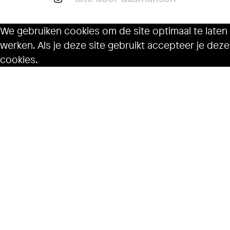
We gebruiken cookies om de site optimaal te laten
werken. Als je deze site gebruikt accepteer je deze
cookies.
Ok