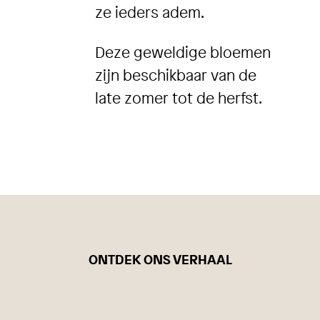
ze ieders adem.
Deze geweldige bloemen
zijn beschikbaar van de
late zomer tot de herfst.
ONTDEK ONS VERHAAL