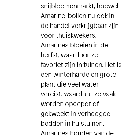
snijbloemenmarkt, hoewel
Amarine-bollen nu ook in
de handel verkrijgbaar zijn
voor thuiskwekers.
Amarines bloeien in de
herfst, waardoor ze
favoriet zijn in tuinen. Het is
een winterharde en grote
plant die veel water
vereist, waardoor ze vaak
worden opgepot of
gekweekt in verhoogde
bedden in huistuinen.
Amarines houden van de