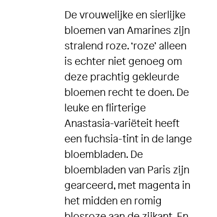
De vrouwelijke en sierlijke
bloemen van Amarines zijn
stralend roze. ‘roze’ alleen
is echter niet genoeg om
deze prachtig gekleurde
bloemen recht te doen. De
leuke en flirterige
Anastasia-variëteit heeft
een fuchsia-tint in de lange
bloembladen. De
bloembladen van Paris zijn
gearceerd, met magenta in
het midden en romig
blosroze aan de zijkant. En