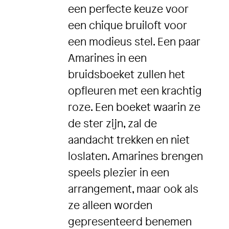
een perfecte keuze voor
een chique bruiloft voor
een modieus stel. Een paar
Amarines in een
bruidsboeket zullen het
opfleuren met een krachtig
roze. Een boeket waarin ze
de ster zijn, zal de
aandacht trekken en niet
loslaten. Amarines brengen
speels plezier in een
arrangement, maar ook als
ze alleen worden
gepresenteerd benemen