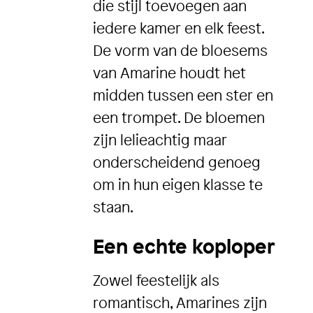
die stijl toevoegen aan
iedere kamer en elk feest.
De vorm van de bloesems
van Amarine houdt het
midden tussen een ster en
een trompet. De bloemen
zijn lelieachtig maar
onderscheidend genoeg
om in hun eigen klasse te
staan.
Een echte koploper
Zowel feestelijk als
romantisch, Amarines zijn