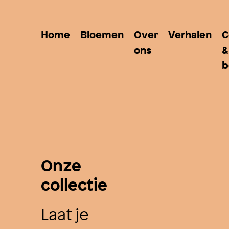
Home
Bloemen
Over
Verhalen
C
ons
&
b
Onze
collectie
Laat je