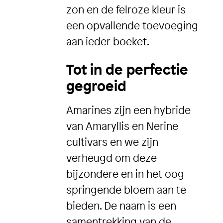
zon en de felroze kleur is
een opvallende toevoeging
aan ieder boeket.
Tot in de perfectie
gegroeid
Amarines zijn een hybride
van Amaryllis en Nerine
cultivars en we zijn
verheugd om deze
bijzondere en in het oog
springende bloem aan te
bieden. De naam is een
samentrekking van de