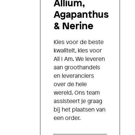
Allium,
Agapanthus
& Nerine
Kies voor de beste
kwaliteit, kies voor
All I Am. We leveren
aan groothandels
en leveranciers
over de hele
wereld. Ons team
assisteert je graag
bij het plaatsen van
een order.