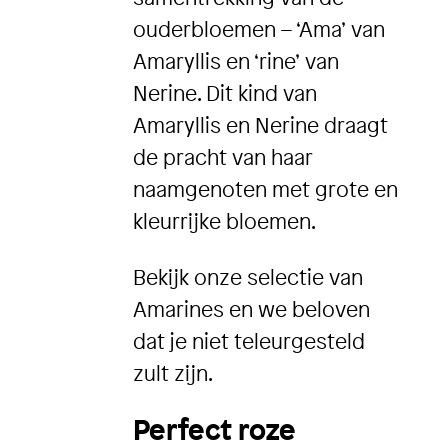
ouderbloemen – ‘Ama’ van
Amaryllis en ‘rine’ van
Nerine. Dit kind van
Amaryllis en Nerine draagt
de pracht van haar
naamgenoten met grote en
kleurrijke bloemen.
Bekijk onze selectie van
Amarines en we beloven
dat je niet teleurgesteld
zult zijn.
Perfect roze