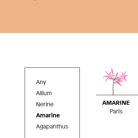
Any
Allium
AMARINE
Nerine
Paris
Amarine
Agapanthus