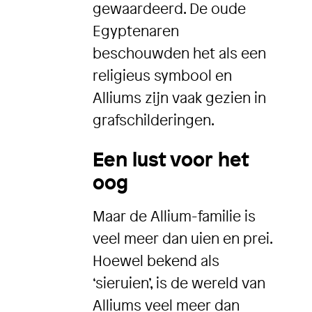
gewaardeerd. De oude
Egyptenaren
beschouwden het als een
religieus symbool en
Alliums zijn vaak gezien in
grafschilderingen.
Een lust voor het
oog
Maar de Allium-familie is
veel meer dan uien en prei.
Hoewel bekend als
‘sieruien’, is de wereld van
Alliums veel meer dan