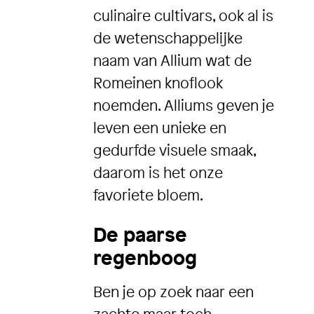
culinaire cultivars, ook al is
de wetenschappelijke
naam van Allium wat de
Romeinen knoflook
noemden. Alliums geven je
leven een unieke en
gedurfde visuele smaak,
daarom is het onze
favoriete bloem.
De paarse
regenboog
Ben je op zoek naar een