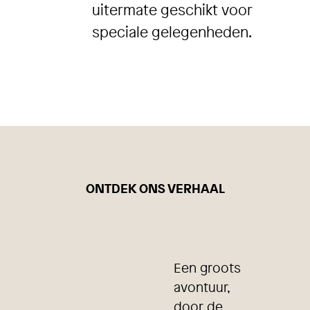
uitermate geschikt voor
speciale gelegenheden.
ONTDEK ONS VERHAAL
Een groots
avontuur,
door de