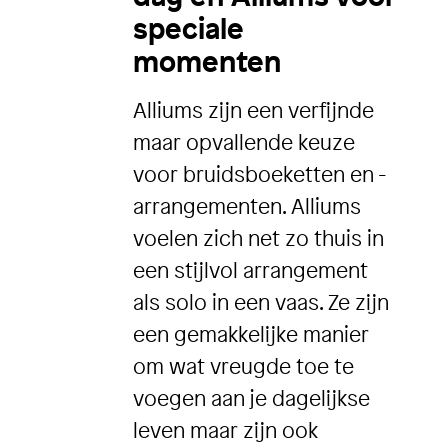
speciale
momenten
Alliums zijn een verfijnde
maar opvallende keuze
voor bruidsboeketten en -
arrangementen. Alliums
voelen zich net zo thuis in
een stijlvol arrangement
als solo in een vaas. Ze zijn
een gemakkelijke manier
om wat vreugde toe te
voegen aan je dagelijkse
leven maar zijn ook