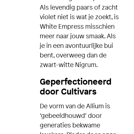
Als levendig paars of zacht
violet niet is wat je zoekt, is
White Empress misschien
meer naar jouw smaak. Als
je in een avontuurlijke bui
bent, overweeg dan de
zwart-witte Nigrum.
Geperfectioneerd
door Cultivars
De vorm van de Allium is
‘gebeeldhouwd’ door
generaties bekwame