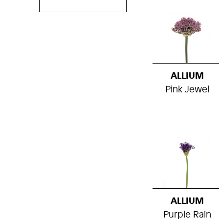
ALLIUM
Pink Jewel
ALLIUM
Purple Rain