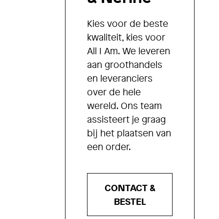
Kies voor de beste
kwaliteit, kies voor
All I Am. We leveren
aan groothandels
en leveranciers
over de hele
wereld. Ons team
assisteert je graag
bij het plaatsen van
een order.
CONTACT &
BESTEL