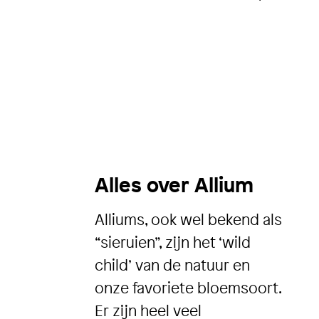
Alles over Allium
Alliums, ook wel bekend als
“sieruien”, zijn het ‘wild
child’ van de natuur en
onze favoriete bloemsoort.
Er zijn heel veel