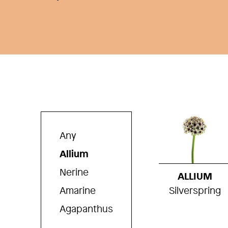
Any
Allium
Nerine
ALLIUM
Amarine
Silverspring
Agapanthus