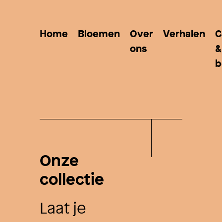
Home
Bloemen
Over
Verhalen
C
ons
&
b
Onze
collectie
Laat je