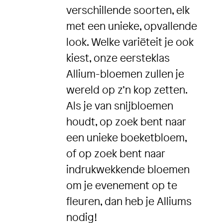
verschillende soorten, elk
met een unieke, opvallende
look. Welke variëteit je ook
kiest, onze eersteklas
Allium-bloemen zullen je
wereld op z’n kop zetten.
Als je van snijbloemen
houdt, op zoek bent naar
een unieke boeketbloem,
of op zoek bent naar
indrukwekkende bloemen
om je evenement op te
fleuren, dan heb je Alliums
nodig!