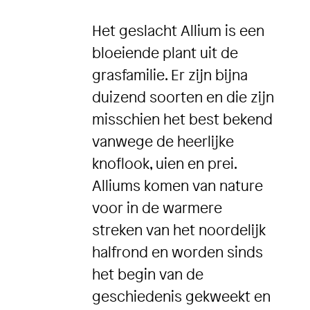
Het geslacht Allium is een
bloeiende plant uit de
grasfamilie. Er zijn bijna
duizend soorten en die zijn
misschien het best bekend
vanwege de heerlijke
knoflook, uien en prei.
Alliums komen van nature
voor in de warmere
streken van het noordelijk
halfrond en worden sinds
het begin van de
geschiedenis gekweekt en