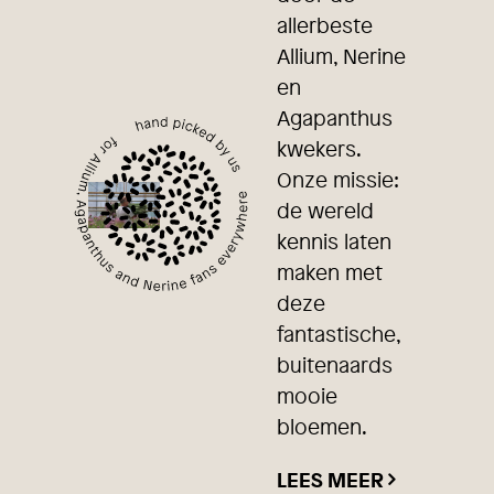
allerbeste
Allium, Nerine
en
Agapanthus
kwekers.
Onze missie:
de wereld
kennis laten
maken met
deze
fantastische,
buitenaards
mooie
bloemen.
LEES MEER