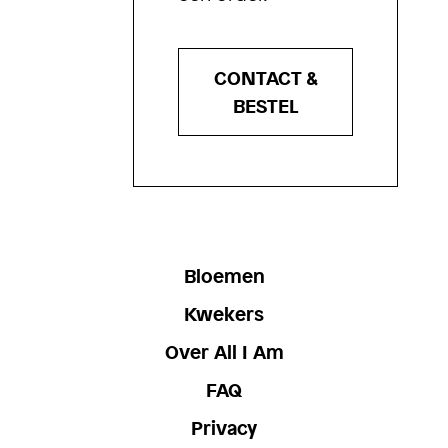
CONTACT &
BESTEL
Bloemen
Kwekers
Over All I Am
FAQ
Privacy