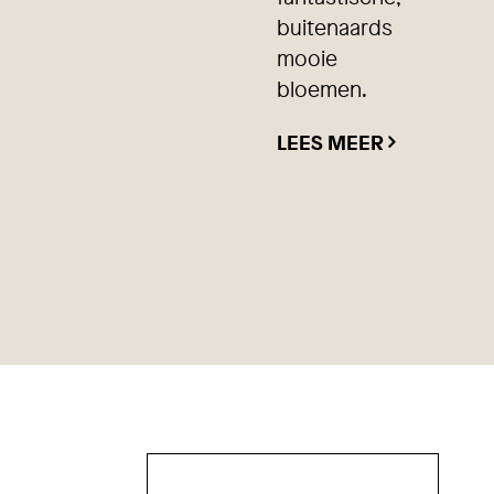
buitenaards
mooie
bloemen.
LEES MEER