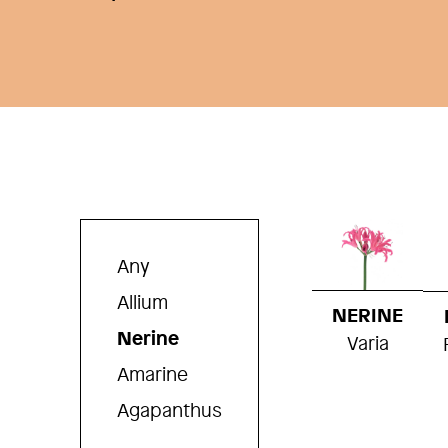
Any
Allium
NERINE
Nerine
Varia
Amarine
Agapanthus