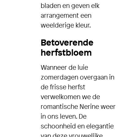
bladen en geven elk
arrangement een
weelderige kleur.
Betoverende
herfstbloem
Wanneer de luie
zomerdagen overgaan in
de frisse herfst
verwelkomen we de
romantische Nerine weer
in ons leven. De
schoonheid en elegantie
van deze vrouwelijke