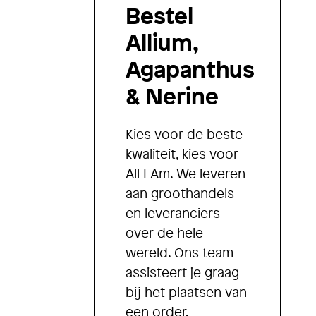
Bestel
Allium,
Agapanthus
& Nerine
Kies voor de beste
kwaliteit, kies voor
All I Am. We leveren
aan groothandels
en leveranciers
over de hele
wereld. Ons team
assisteert je graag
bij het plaatsen van
een order.