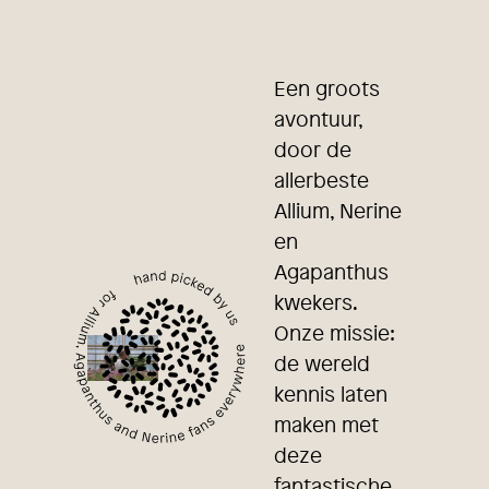
Een groots
avontuur,
door de
allerbeste
Allium, Nerine
en
Agapanthus
kwekers.
Onze missie:
de wereld
kennis laten
maken met
deze
fantastische,