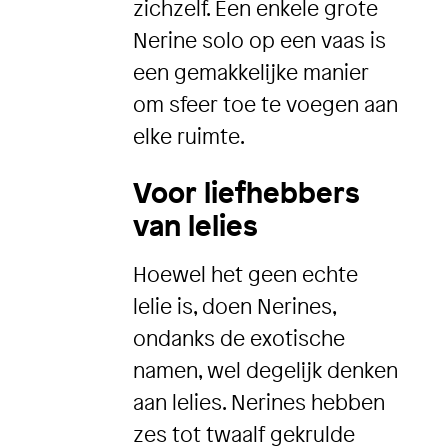
zichzelf. Een enkele grote
Nerine solo op een vaas is
een gemakkelijke manier
om sfeer toe te voegen aan
elke ruimte.
Voor liefhebbers
van lelies
Hoewel het geen echte
lelie is, doen Nerines,
ondanks de exotische
namen, wel degelijk denken
aan lelies. Nerines hebben
zes tot twaalf gekrulde