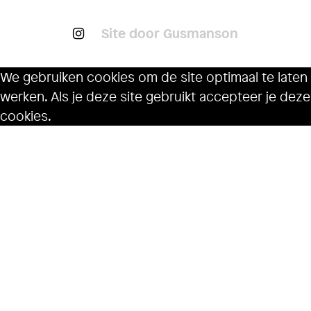
Site door Gusmanson
We gebruiken cookies om de site optimaal te laten
werken. Als je deze site gebruikt accepteer je deze
cookies.
Ok