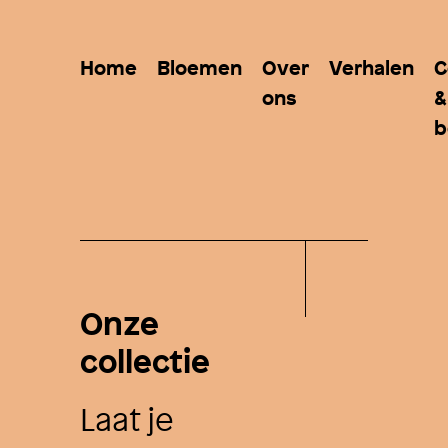
Home
Bloemen
Over
Verhalen
C
ons
&
b
Onze
collectie
Laat je