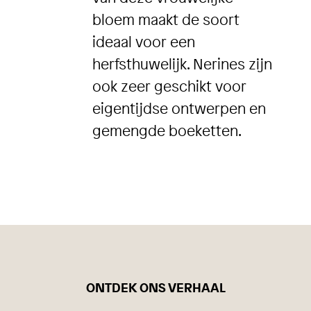
bloem maakt de soort
ideaal voor een
herfsthuwelijk. Nerines zijn
ook zeer geschikt voor
eigentijdse ontwerpen en
gemengde boeketten.
ONTDEK ONS VERHAAL