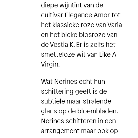
diepe wijntint van de
cultivar Elegance Amor tot
het klassieke roze van Varia
en het bleke blosroze van
de Vestia K. Er is zelfs het
smetteloze wit van Like A
Virgin.
Wat Nerines echt hun
schittering geeft is de
subtiele maar stralende
glans op de bloembladen.
Nerines schitteren in een
arrangement maar ook op