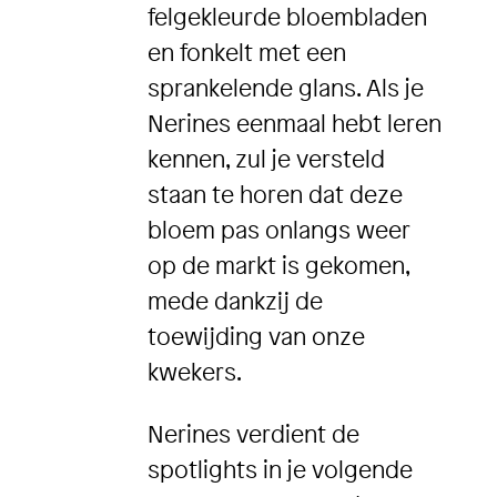
felgekleurde bloembladen
en fonkelt met een
sprankelende glans. Als je
Nerines eenmaal hebt leren
kennen, zul je versteld
staan ​​te horen dat deze
bloem pas onlangs weer
op de markt is gekomen,
mede dankzij de
toewijding van onze
kwekers.
Nerines verdient de
spotlights in je volgende