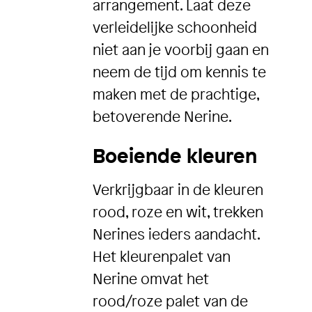
arrangement. Laat deze
verleidelijke schoonheid
niet aan je voorbij gaan en
neem de tijd om kennis te
maken met de prachtige,
betoverende Nerine.
Boeiende kleuren
Verkrijgbaar in de kleuren
rood, roze en wit, trekken
Nerines ieders aandacht.
Het kleurenpalet van
Nerine omvat het
rood/roze palet van de