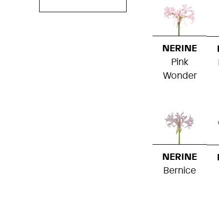
NERINE
Pink
Wonder
NERINE
Bernice