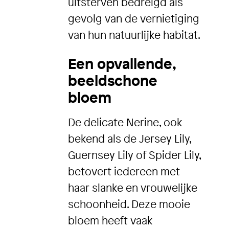
uitsterven bedreigd als
gevolg van de vernietiging
van hun natuurlijke habitat.
Een opvallende,
beeldschone
bloem
De delicate Nerine, ook
bekend als de Jersey Lily,
Guernsey Lily of Spider Lily,
betovert iedereen met
haar slanke en vrouwelijke
schoonheid. Deze mooie
bloem heeft vaak