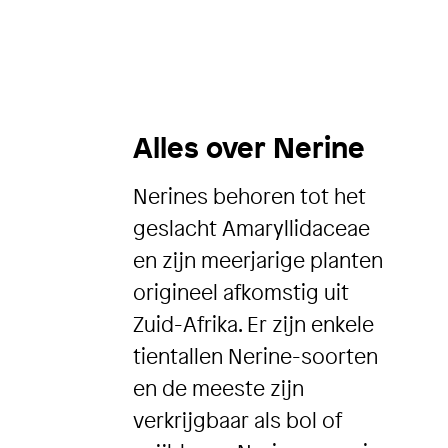
Alles over Nerine
Nerines behoren tot het
geslacht Amaryllidaceae
en zijn meerjarige planten
origineel afkomstig uit
Zuid-Afrika. Er zijn enkele
tientallen Nerine-soorten
en de meeste zijn
verkrijgbaar als bol of