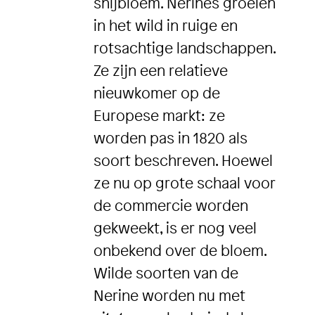
snijbloem. Nerines groeien
in het wild in ruige en
rotsachtige landschappen.
Ze zijn een relatieve
nieuwkomer op de
Europese markt: ze
worden pas in 1820 als
soort beschreven. Hoewel
ze nu op grote schaal voor
de commercie worden
gekweekt, is er nog veel
onbekend over de bloem.
Wilde soorten van de
Nerine worden nu met