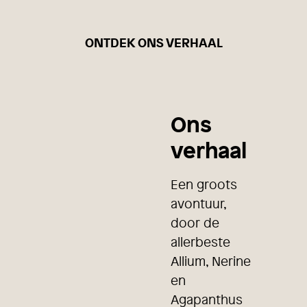
ONTDEK ONS VERHAAL
Ons
verhaal
Een groots
avontuur,
door de
allerbeste
Allium, Nerine
en
Agapanthus