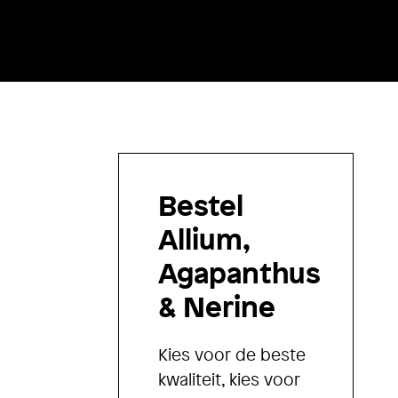
Bestel
Allium,
Agapanthus
& Nerine
Kies voor de beste
kwaliteit, kies voor