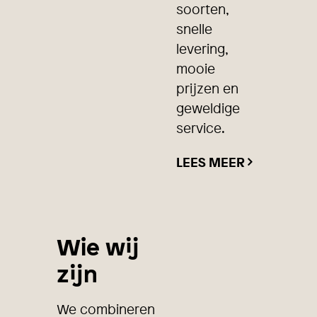
soorten,
snelle
levering,
mooie
prijzen en
geweldige
service.
LEES MEER
Wie wij
zijn
We combineren