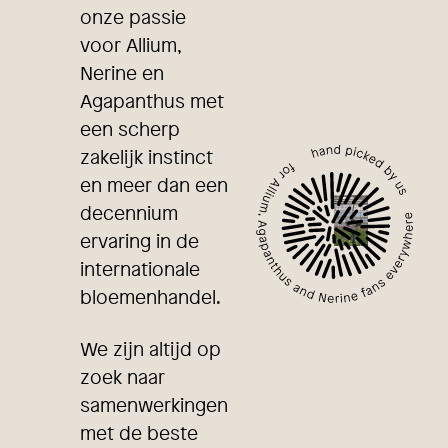
onze passie
voor Allium,
Nerine en
Agapanthus met
een scherp
zakelijk instinct
en meer dan een
decennium
ervaring in de
internationale
bloemenhandel.
We zijn altijd op
zoek naar
samenwerkingen
met de beste