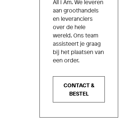
All I Am. We leveren
aan groothandels
en leveranciers
over de hele
wereld. Ons team
assisteert je graag
bij het plaatsen van
een order.
CONTACT &
BESTEL