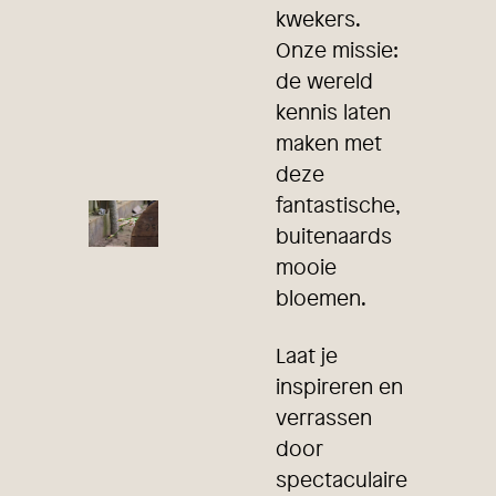
kwekers.
Onze missie:
de wereld
kennis laten
maken met
deze
fantastische,
buitenaards
mooie
bloemen.
Laat je
inspireren en
verrassen
door
spectaculaire