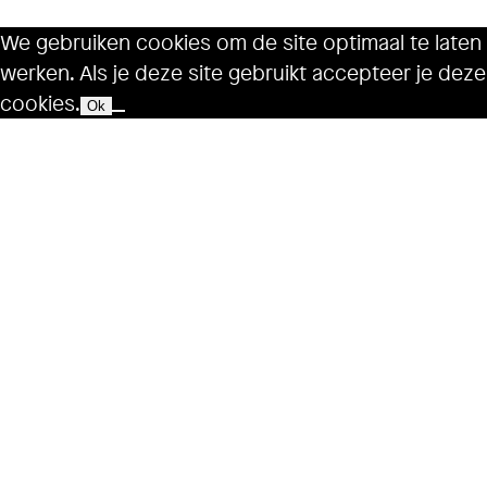
We gebruiken cookies om de site optimaal te laten
werken. Als je deze site gebruikt accepteer je deze
cookies.
Ok