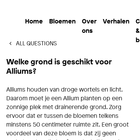
Home
Bloemen
Over
Verhalen
C
ons
&
b
ALL QUESTIONS
Welke grond is geschikt voor
Alliums?
Alliums houden van droge wortels en licht.
Daarom moet je een Allium planten op een
zonnige plek met drainerende grond. Zorg
ervoor dat er tussen de bloemen telkens
minstens 50 centimeter ruimte zit. Een groot
voordeel van deze bloem is dat zij geen