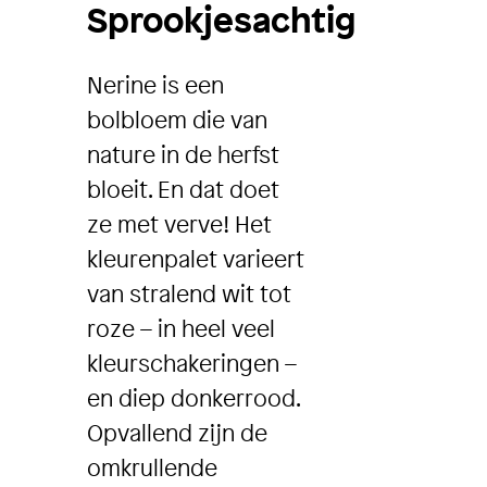
Sprookjesachtig
Nerine is een
bolbloem die van
nature in de herfst
bloeit. En dat doet
ze met verve! Het
kleurenpalet varieert
van stralend wit tot
roze – in heel veel
kleurschakeringen –
en diep donkerrood.
Opvallend zijn de
omkrullende