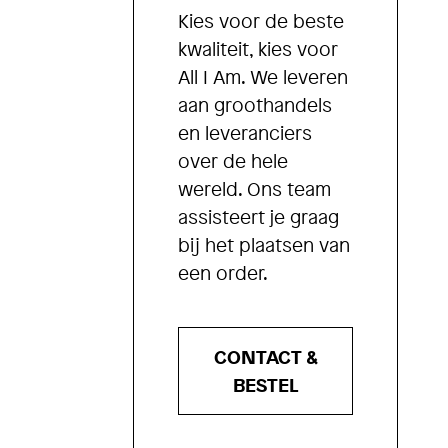
Kies voor de beste
kwaliteit, kies voor
All I Am. We leveren
aan groothandels
en leveranciers
over de hele
wereld. Ons team
assisteert je graag
bij het plaatsen van
een order.
CONTACT &
BESTEL