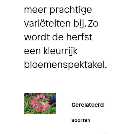
meer prachtige
variëteiten bij. Zo
wordt de herfst
een kleurrijk
bloemenspektakel.
Gerelateerd
Soorten