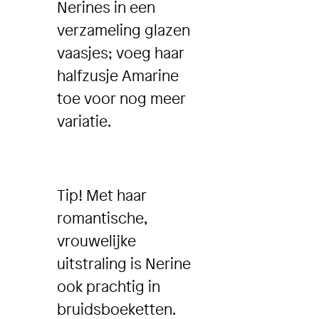
Nerines in een
verzameling glazen
vaasjes; voeg haar
halfzusje Amarine
toe voor nog meer
variatie.
Tip! Met haar
romantische,
vrouwelijke
uitstraling is Nerine
ook prachtig in
bruidsboeketten.