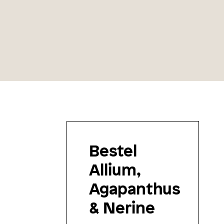
Bestel
Allium,
Agapanthus
& Nerine