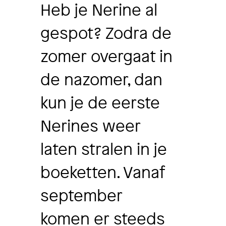
Heb je Nerine al
gespot? Zodra de
zomer overgaat in
de nazomer, dan
kun je de eerste
Nerines weer
laten stralen in je
boeketten. Vanaf
september
komen er steeds