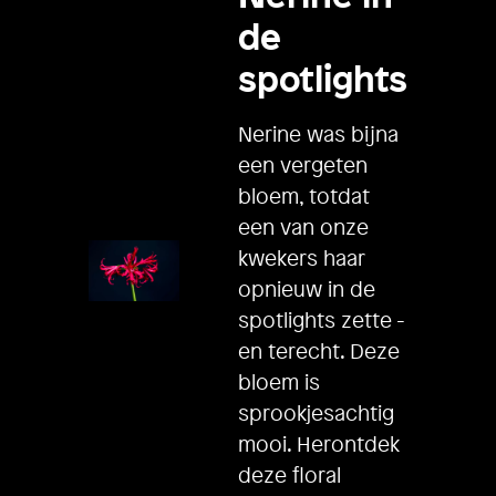
de
spotlights
Nerine was bijna
een vergeten
bloem, totdat
een van onze
kwekers haar
opnieuw in de
spotlights zette -
en terecht. Deze
bloem is
sprookjesachtig
mooi. Herontdek
deze floral