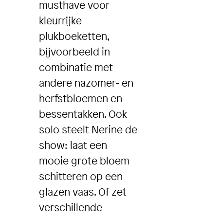
musthave voor
kleurrijke
plukboeketten,
bijvoorbeeld in
combinatie met
andere nazomer- en
herfstbloemen en
bessentakken. Ook
solo steelt Nerine de
show: laat een
mooie grote bloem
schitteren op een
glazen vaas. Of zet
verschillende