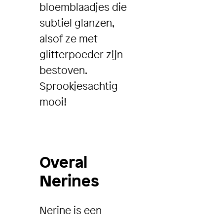
bloemblaadjes die
subtiel glanzen,
alsof ze met
glitterpoeder zijn
bestoven.
Sprookjesachtig
mooi!
Overal
Nerines
Nerine is een