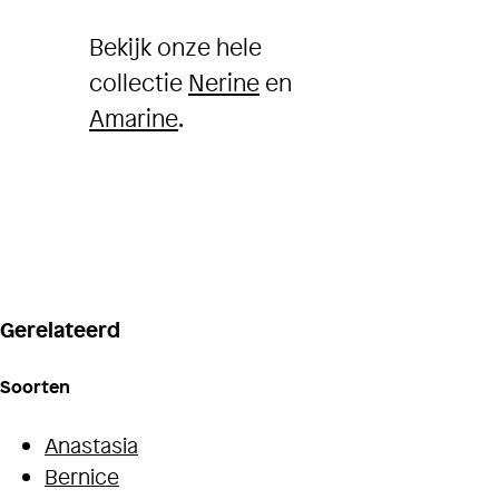
Bekijk onze hele
collectie
Nerine
en
Amarine
.
Gerelateerd
Soorten
Anastasia
Bernice