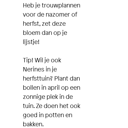
Heb je trouwplannen
voor de nazomer of
herfst, zet deze
bloem dan op je
lijstje!
Tip! Wil je ook
Nerines in je
herfsttuin? Plant dan
bollen in april op een
zonnige plek in de
tuin. Ze doen het ook
goed in potten en
bakken.