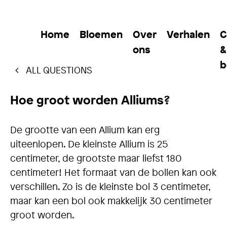
Home
Bloemen
Over
Verhalen
C
ons
&
b
ALL QUESTIONS
Hoe groot worden Alliums?
De grootte van een Allium kan erg
uiteenlopen. De kleinste Allium is 25
centimeter, de grootste maar liefst 180
centimeter! Het formaat van de bollen kan ook
verschillen. Zo is de kleinste bol 3 centimeter,
maar kan een bol ook makkelijk 30 centimeter
groot worden.