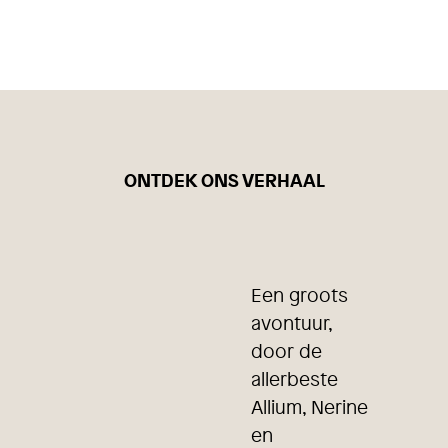
ONTDEK ONS VERHAAL
Een groots
avontuur,
door de
allerbeste
Allium, Nerine
en